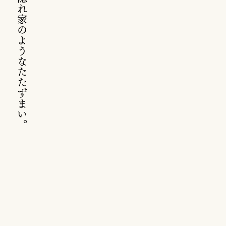
京都下鴨で隠れ家のようなたたずまい。