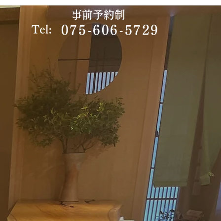
事前予約制
075-606-5729
Tel: